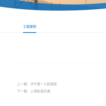
工程案例
上一篇：济宁第一人民医院
下一篇：上海轨道交通