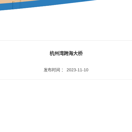
杭州湾跨海大桥
发布时间 ： 2023-11-10