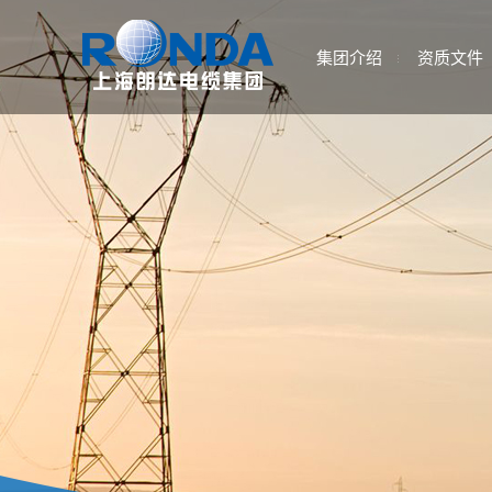
集团介绍
资质文件