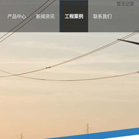
暂无记录
产品中心
新闻资讯
工程案例
联系我们