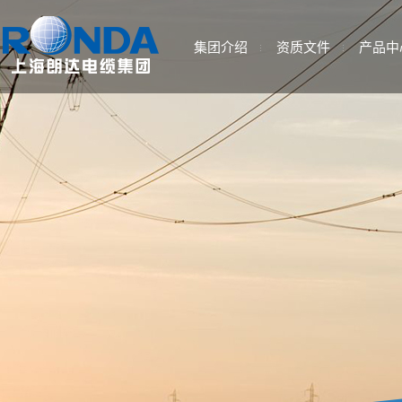
集团介绍
资质文件
产品中