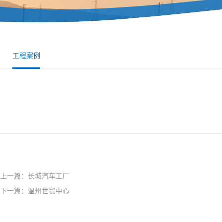
工程案例
上一篇：长城汽车工厂
下一篇：温州世贸中心