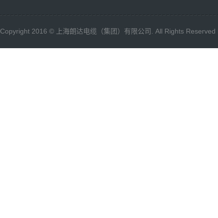
Copyright 2016 © 上海朗达电缆（集团）有限公司. All Rights Reserved